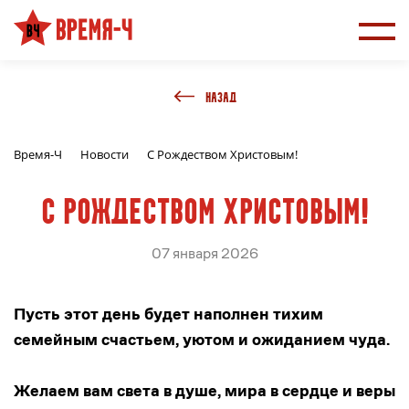
НАЗАД
Время-Ч
Новости
С Рождеством Христовым!
С Рождеством Христовым!
07 января 2026
Пусть этот день будет наполнен тихим
семейным счастьем, уютом и ожиданием чуда.
Желаем вам света в душе, мира в сердце и веры