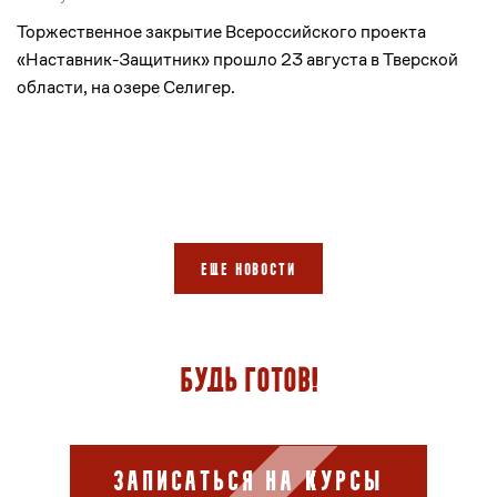
Торжественное закрытие Всероссийского проекта
«Наставник-Защитник» прошло 23 августа в Тверской
области, на озере Селигер.
ЕЩЕ НОВОСТИ
Будь готов!
Записаться на курсы