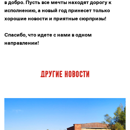
в добро. Пусть все мечты находят дорогу к
исполнению, а новый год принесет только
хорошие новости и приятные сюрпризы!
Спасибо, что идете с нами в одном
направлении!
Другие новости