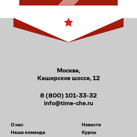
Москва,
Каширское шоссе, 12
8 (800) 101-33-32
info@time-che.ru
О нас
Новости
Наша команда
Курсы