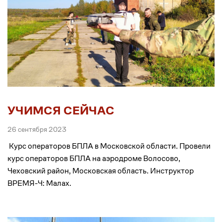
УЧИМСЯ СЕЙЧАС
26 сентября 2023
Курс операторов БПЛА в Московской области. Провели
курс операторов БПЛА на аэродроме Волосово,
Чеховский район, Московская область. Инструктор
ВРЕМЯ-Ч: Малах.