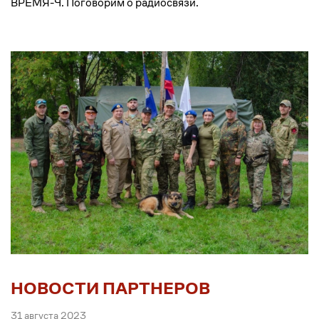
ВРЕМЯ-Ч. Поговорим о радиосвязи.
НОВОСТИ ПАРТНЕРОВ
31 августа 2023