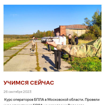
УЧИМСЯ СЕЙЧАС
26 сентября 2023
Курс операторов БПЛА в Московской области. Провели