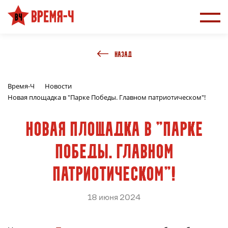
НАЗАД
Время-Ч
Новости
Новая площадка в "Парке Победы. Главном патриотическом"!
Новая площадка в "Парке
Победы. Главном
патриотическом"!
18 июня 2024