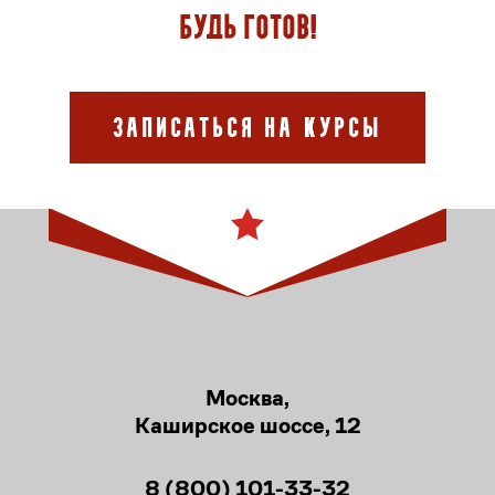
Будь готов!
Записаться на курсы
Москва,
Каширское шоссе, 12
8 (800) 101-33-32