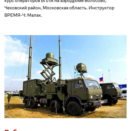
курс операторов БПЛА на аэродроме Волосово,
Чеховский район, Московская область. Инструктор
ВРЕМЯ-Ч: Малах.