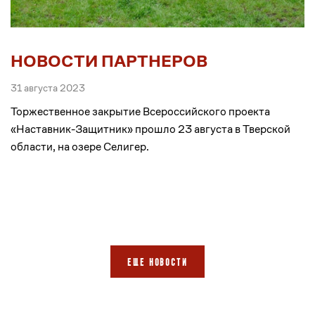
НОВОСТИ ПАРТНЕРОВ
31 августа 2023
Торжественное закрытие Всероссийского проекта
«Наставник-Защитник» прошло 23 августа в Тверской
области, на озере Селигер.
ЕЩЕ НОВОСТИ