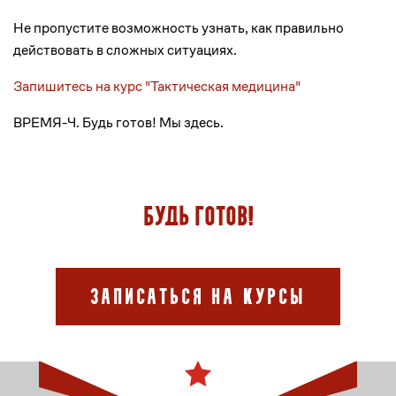
Не пропустите возможность узнать, как правильно
действовать в сложных ситуациях.
Запишитесь на курс "Тактическая медицина"
ВРЕМЯ-Ч. Будь готов! Мы здесь.
Будь готов!
Записаться на курсы