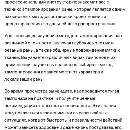
профессиональный инструктор познакомит вас с
техникой тампонирования раны, которая является одним
из основных методов остановки кровотечения и
предотвращения его дальнейшего распространения.
Урок посвящен изучению методов тампонирования ран
различной сложности, включая глубокие колотые и
резаные раны, а также обширные повреждения мягких
тканей. Вы узнаете о различных видах тампонов и их
применении, научитесь правильно выбирать метод
тампонирования в зависимости от характера и
локализации раны.
Во время просмотра вы увидите, как проводится тугая
тампонада на практике, и получите ценные
рекомендации от опытного специалиста. Эти знания
могут оказаться незаменимыми в чрезвычайных
ситуациях, когда от быстроты и правильности действий
может зависеть здоровье и даже жизнь пострадавшего.