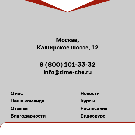
Москва,
Каширское шоссе, 12
8 (800) 101-33-32
info@time-che.ru
О нас
Новости
Наша команда
Курсы
Отзывы
Расписание
Благодарности
Видеокурс
Контакты
Галерея