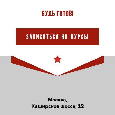
Будь готов!
Записаться на курсы
Москва,
Каширское шоссе, 12