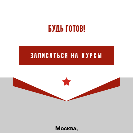
Будь готов!
Записаться на курсы
Москва,