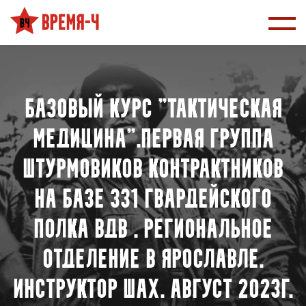
Базовый курс "Тактическая
медицина".Первая группа
штурмовиков контрактников
на базе 331 гвардейского
полка ВДВ . Региональное
отделение в Ярославле.
Инструктор Шах. август 2023г.