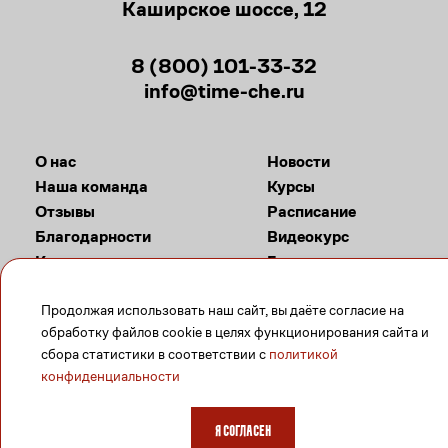
Каширское шоссе, 12
8 (800) 101-33-32
info@time-che.ru
О нас
Новости
Наша команда
Курсы
Отзывы
Расписание
Благодарности
Видеокурс
Контакты
Галерея
Продолжая использовать наш сайт, вы даёте согласие на
Задать вопрос
обработку файлов cookie в целях функционирования сайта и
сбора статистики в соответствии с
политикой
конфиденциальности
Я согласен