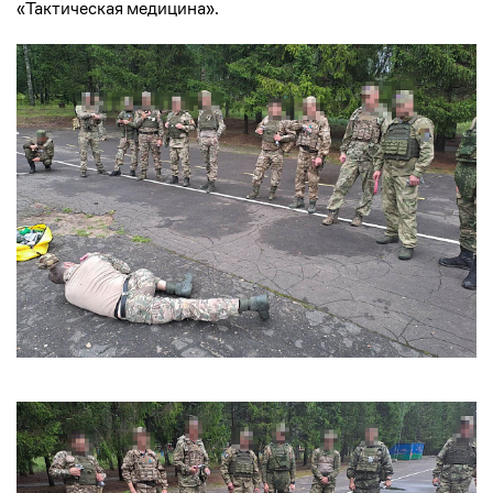
«Тактическая медицина».