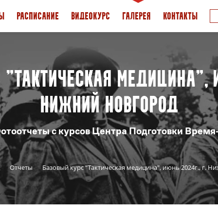
Ы
РАСПИСАНИЕ
ВИДЕОКУРС
ГАЛЕРЕЯ
КОНТАКТЫ
 "Тактическая медицина", ию
Нижний Новгород
отоотчеты с курсов Центра Подготовки Время
Отчеты
Базовый курс "Тактическая медицина", июнь 2024г., г. 