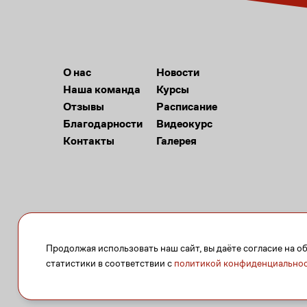
О нас
Новости
Наша команда
Курсы
Отзывы
Расписание
Благодарности
Видеокурс
Контакты
Галерея
Продолжая использовать наш сайт, вы даёте согласие на о
статистики в соответствии с
политикой конфиденциально