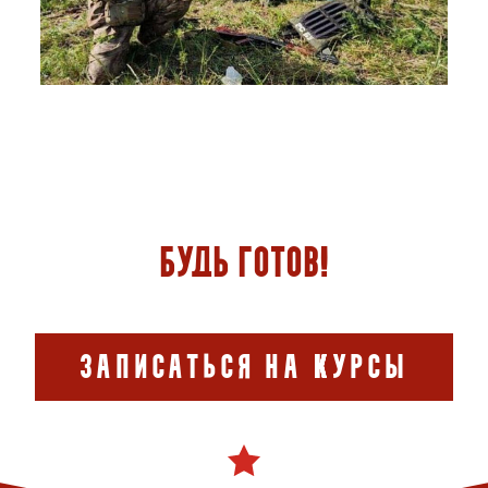
Будь готов!
Записаться на курсы