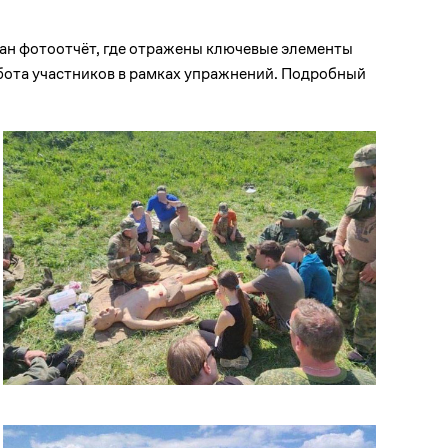
ан фотоотчёт, где отражены ключевые элементы
абота участников в рамках упражнений. Подробный