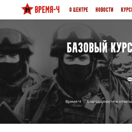
О ЦЕНТРЕ
НОВОСТИ
КУРС
Базовый курс
Ф
Время-Ч
Благодарности и отчеты