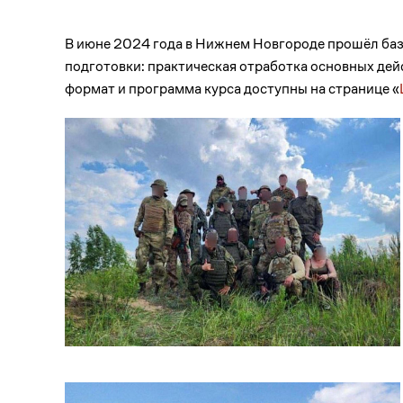
В июне 2024 года в Нижнем Новгороде прошёл баз
подготовки: практическая отработка основных дей
формат и программа курса доступны на странице «