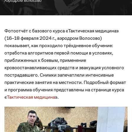
Аэродром Волосово
Фотоотчёт с базового курса «Тактическая медицина»
(16–18 февраля 2024 г., аэродром Волосово)
показывает, как проходило трёхдневное обучение:
отработка алгоритмов первой помощи в условиях,
приближенных к боевым, применение
кровоостанавливающих средств и эвакуация условного
пострадавшего. Снимки запечатлели интенсивные
практические занятия на местности. Подробный формат
и программа обучения представлены на странице курса
«
Тактическая медицина
».