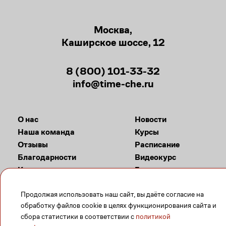
Москва,
Каширское шоссе, 12
8 (800) 101-33-32
info@time-che.ru
О нас
Новости
Наша команда
Курсы
Отзывы
Расписание
Благодарности
Видеокурс
Контакты
Галерея
Продолжая использовать наш сайт, вы даёте согласие на
Задать вопрос
обработку файлов cookie в целях функционирования сайта и
сбора статистики в соответствии с
политикой