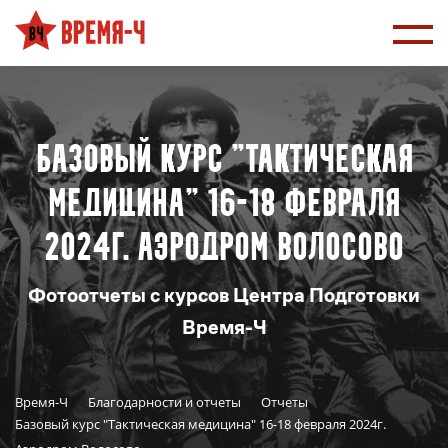
Базовый курс "Тактическая
медицина" 16-18 февраля
2024г. Аэродром Волосово
Фотоотчеты с курсов Центра Подготовки
Время-Ч
Время-Ч
Благодарности и отчеты
Отчеты
Базовый курс "Тактическая медицина" 16-18 февраля 2024г.