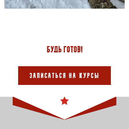
Будь готов!
Записаться на курсы